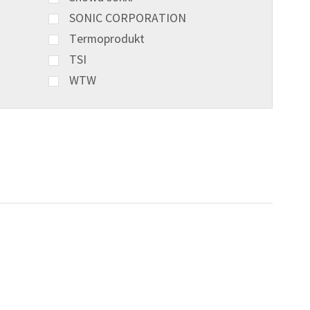
SONIC CORPORATION
Termoprodukt
TSI
WTW