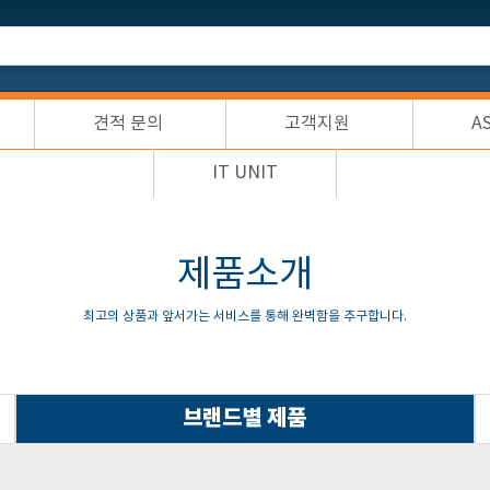
견적 문의
고객지원
A
IT UNIT
제품소개
최고의 상품과 앞서가는 서비스를 통해 완벽함을 추구합니다.
브랜드별 제품