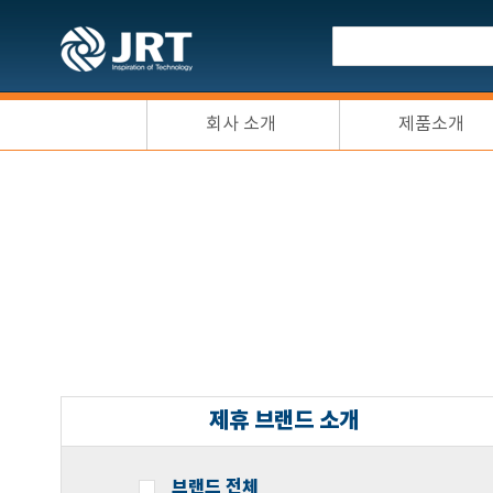
회사 소개
제품소개
제휴 브랜드 소개
브랜드 전체