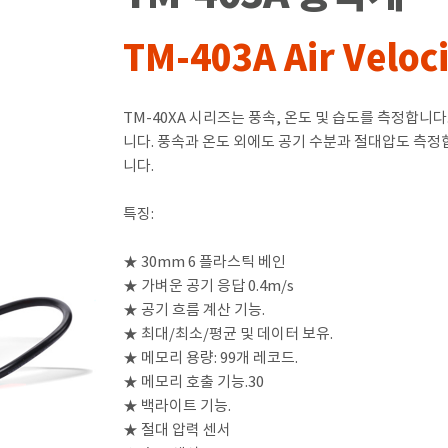
TM-403A Air Veloc
TM-40XA 시리즈는 풍속, 온도 및 습도를 측정합니
니다. 풍속과 온도 외에도 공기 수분과 절대압도 측정
니다.
특징:
★ 30mm 6 플라스틱 베인
★ 가벼운 공기 응답 0.4m/s
★ 공기 흐름 계산 기능.
★ 최대/최소/평균 및 데이터 보유.
★ 메모리 용량: 99개 레코드.
★ 메모리 호출 기능.30
★ 백라이트 기능.
★ 절대 압력 센서