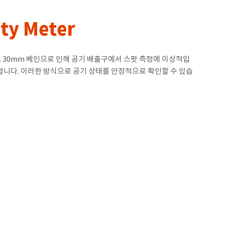
ity Meter
다. 30mm 베인으로 인해 공기 배출구에서 스팟 측정에 이상적입
합니다. 이러한 방식으로 공기 상태를 안정적으로 확인할 수 있습