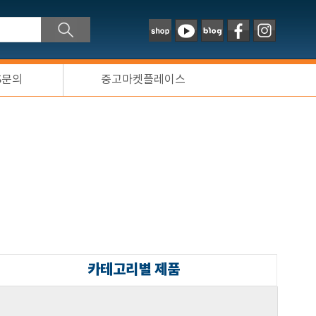
S문의
중고마켓플레이스
카테고리별 제품