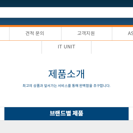
견적 문의
고객지원
A
IT UNIT
제품소개
최고의 상품과 앞서가는 서비스를 통해 완벽함을 추구합니다.
브랜드별 제품