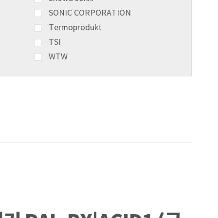
SONIC CORPORATION
Termoprodukt
TSI
WTW