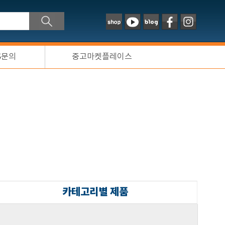
S문의
중고마켓플레이스
카테고리별 제품