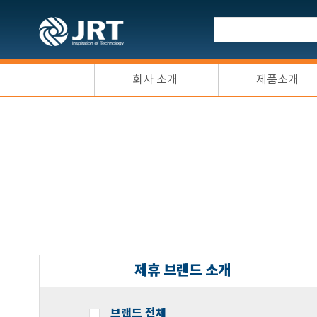
회사 소개
제품소개
제휴 브랜드 소개
브랜드 전체