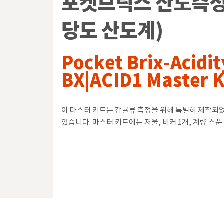
포켓브릭스 산도측정기 
당도 산도계)
Pocket Brix-Acidit
BX|ACID1 Master K
이 마스터 키트는 감귤류 측정을 위해 특별히 제작되
있습니다. 마스터 키트에는 저울, 비커 1개, 계량 스푼