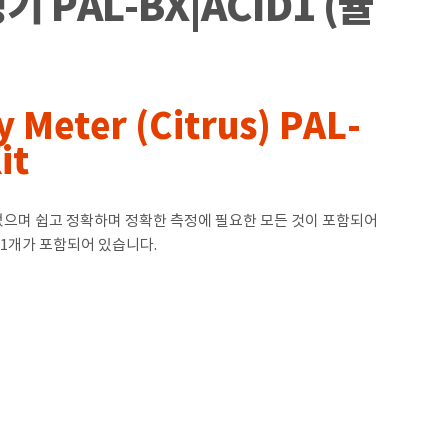
PAL-BX|ACID1 (귤
y Meter (Citrus) PAL-
it
었으며 쉽고 정확하며 정확한 측정에 필요한 모든 것이 포함되어
 1개가 포함되어 있습니다.