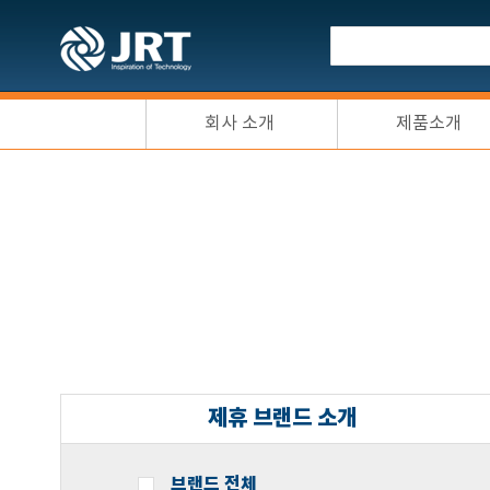
회사 소개
제품소개
제휴 브랜드 소개
브랜드 전체