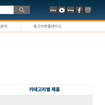
S문의
중고마켓플레이스
카테고리별 제품