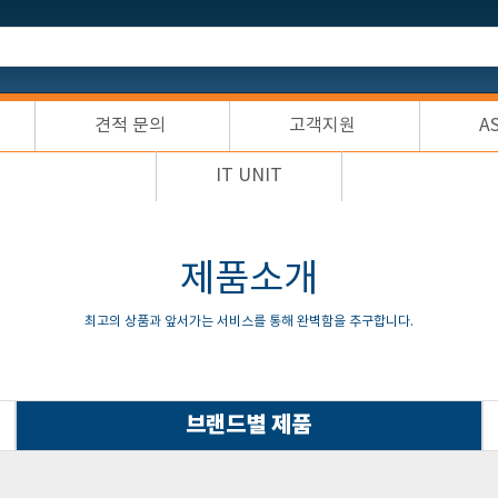
견적 문의
고객지원
A
IT UNIT
제품소개
최고의 상품과 앞서가는 서비스를 통해 완벽함을 추구합니다.
브랜드별 제품