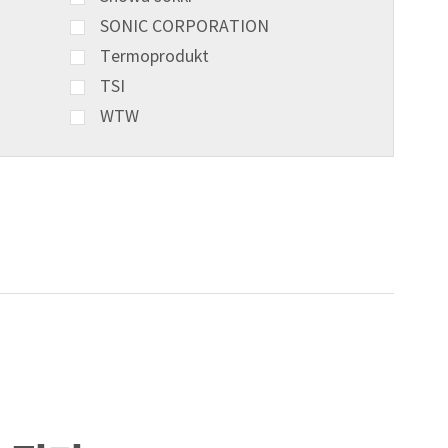
SONIC CORPORATION
Termoprodukt
TSI
WTW