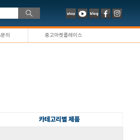
S문의
중고마켓플레이스
카테고리별 제품