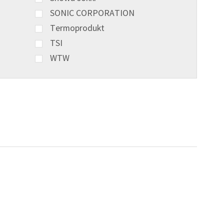
SONIC CORPORATION
Termoprodukt
TSI
WTW