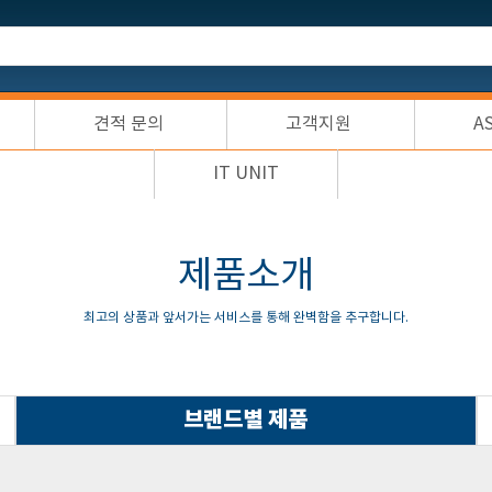
견적 문의
고객지원
A
IT UNIT
제품소개
최고의 상품과 앞서가는 서비스를 통해 완벽함을 추구합니다.
브랜드별 제품