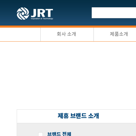
회사 소개
제품소개
제휴 브랜드 소개
브랜드 전체