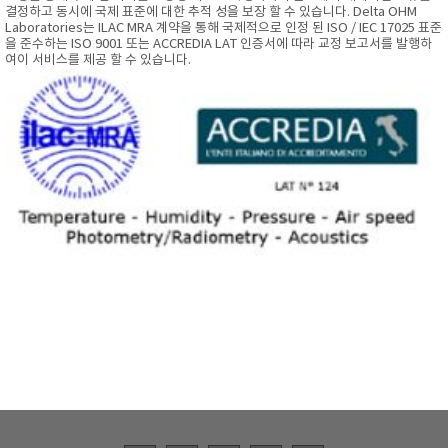
결정하고 동시에 국제 표준에 대한 추적 성을 보장 할 수 있습니다. Delta OHM
Laboratories는 ILAC MRA 계약을 통해 국제적으로 인정 된 ISO / IEC 17025 표준
을 준수하는 ISO 9001 또는 ACCREDIA LAT 인증서에 따라 교정 보고서를 발행하
여이 서비스를 제공 할 수 있습니다.