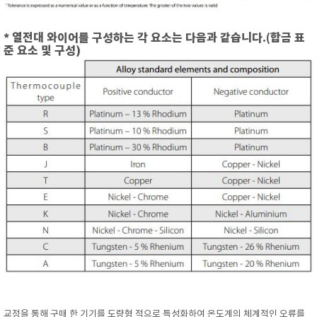
* 열전대 와이어를 구성하는 각 요소는 다음과 같습니다.(합금 표
준 요소 및 구성)
교정을 통해 구매 한 기기를 도량형 적으로 특성화하여 온도계의 체계적인 오류를