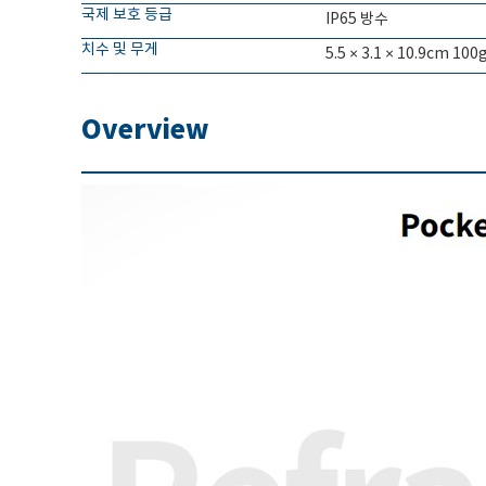
국제 보호 등급
IP65 방수
치수 및 무게
5.5 × 3.1 × 10.9cm 10
Overview