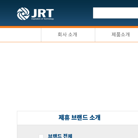
회사 소개
제품소개
제휴 브랜드 소개
브랜드 전체