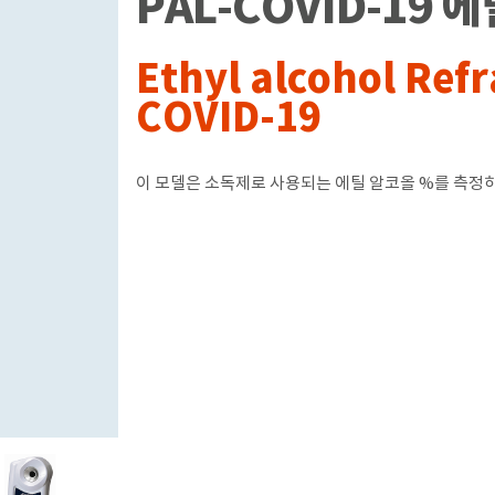
PAL-COVID-19
Ethyl alcohol Ref
COVID-19
이 모델은 소독제로 사용되는 에틸 알코올 %를 측정