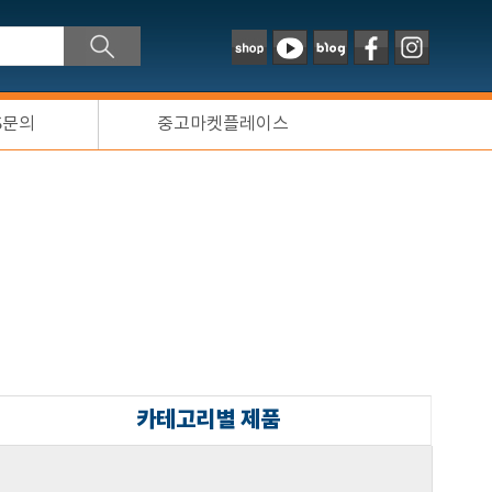
S문의
중고마켓플레이스
카테고리별 제품