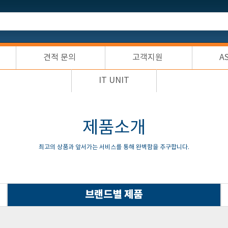
견적 문의
고객지원
A
IT UNIT
제품소개
최고의 상품과 앞서가는 서비스를 통해 완벽함을 추구합니다.
브랜드별 제품