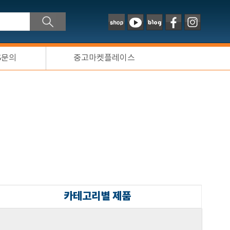
S문의
중고마켓플레이스
카테고리별 제품