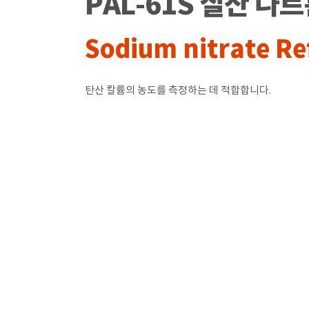
PAL-61S 질산 나
Sodium nitrate R
탄산 칼륨의 농도를 측정하는 데 적합합니다.