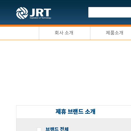
회사 소개
제품소개
제휴 브랜드 소개
브랜드 전체