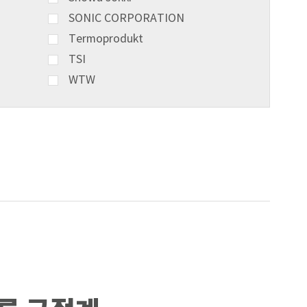
SONIC CORPORATION
Termoprodukt
TSI
WTW