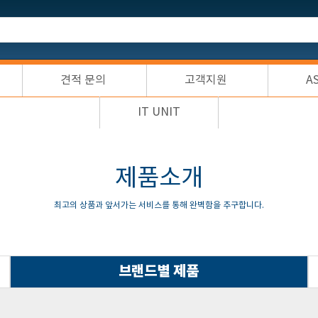
견적 문의
고객지원
A
IT UNIT
제품소개
최고의 상품과 앞서가는 서비스를 통해 완벽함을 추구합니다.
브랜드별 제품