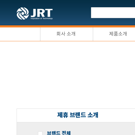
회사 소개
제품소개
제휴 브랜드 소개
브랜드 전체