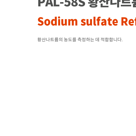
PAL-58S 황산나
Sodium sulfate R
황산나트륨의 농도를 측정하는 데 적합합니다.