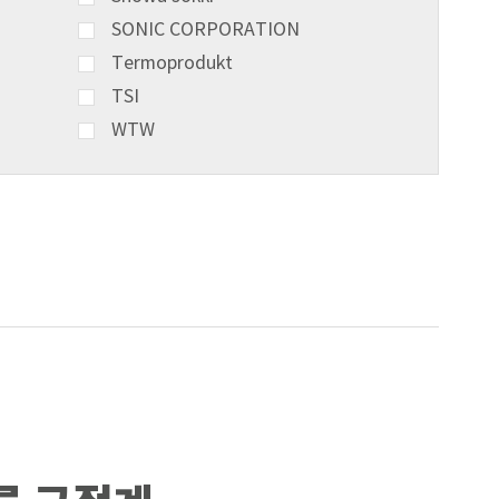
SONIC CORPORATION
Termoprodukt
TSI
WTW