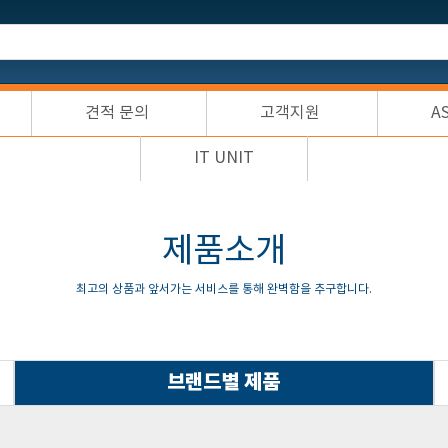
견적 문의
고객지원
A
IT UNIT
제품소개
최고의 상품과 앞서가는 서비스를 통해 완벽함을 추구합니다.
브랜드별 제품