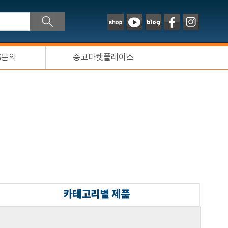
S문의
중고마켓플레이스
카테고리별 제품