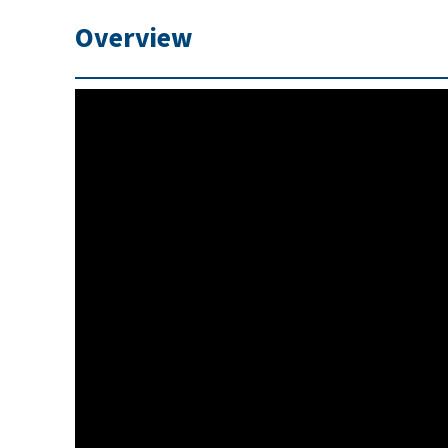
Overview