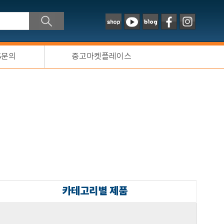
S문의
중고마켓플레이스
카테고리별 제품