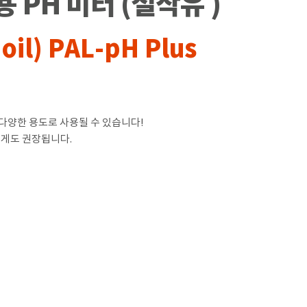
용 PH 미터 (절삭유 )
oil) PAL-pH Plus
등 다양한 용도로 사용될 수 있습니다!
에게도 권장됩니다.