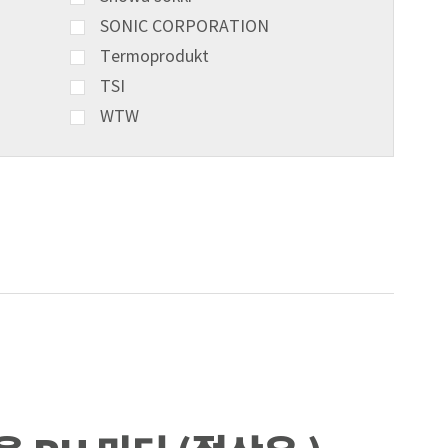
SONIC CORPORATION
Termoprodukt
TSI
WTW