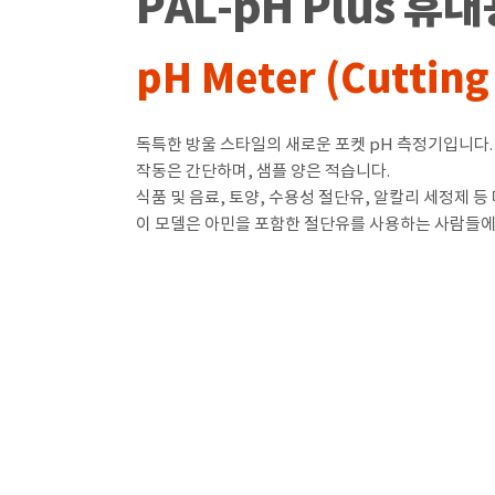
PAL-pH Plus 휴대
pH Meter (Cutting 
독특한 방울 스타일의 새로운 포켓 pH 측정기입니다.
작동은 간단하며, 샘플 양은 적습니다.
식품 및 음료, 토양, 수용성 절단유, 알칼리 세정제 
이 모델은 아민을 포함한 절단유를 사용하는 사람들