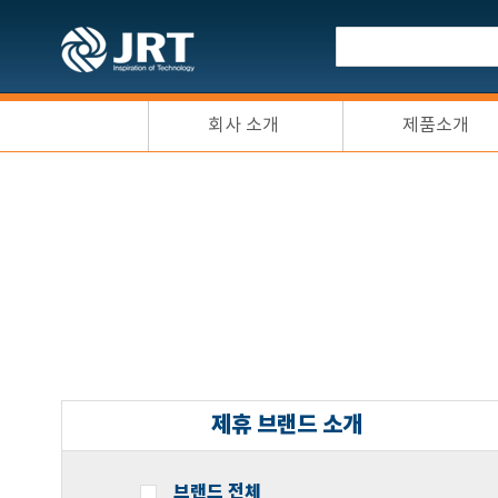
회사 소개
제품소개
제휴 브랜드 소개
브랜드 전체