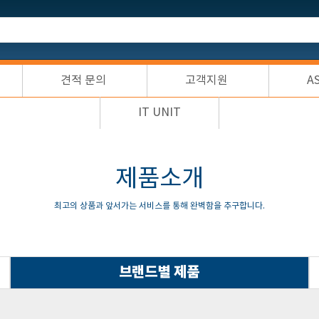
견적 문의
고객지원
A
IT UNIT
제품소개
최고의 상품과 앞서가는 서비스를 통해 완벽함을 추구합니다.
브랜드별 제품