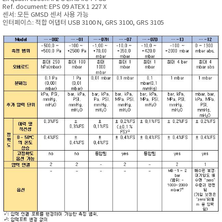
Ref. document: EPS 09 ATEX 1 227 X
센서: 모든 GMSD 센서 사용 가능
인터페이스: 적합 어댑터 USB 3100 N, GRS 3100, GRS 3105