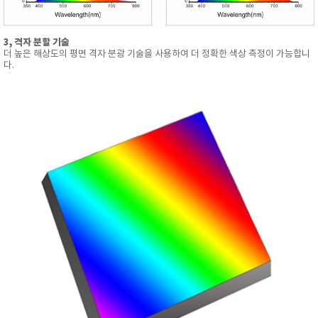
3, 격자 분할 기술
더 높은 해상도의 평면 격자 분광 기술을 사용하여 더 정확한 색상 측정이 가능합니
다.