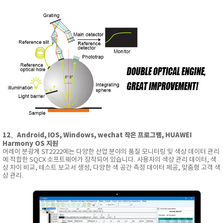
12、Android, IOS, Windows, wechat 작은 프로그램, HUAWEI
Harmony OS 지원
어레이 분광계 ST2222에는 다양한 산업 분야의 품질 모니터링 및 색상 데이터 관리
에 적합한 SQCX 소프트웨어가 장착되어 있습니다.
사용자의 색상 관리 데이터, 색
상 차이 비교, 테스트 보고서 생성, 다양한 색 공간 측정 데이터 제공, 맞춤형 고객 색
상 관리.