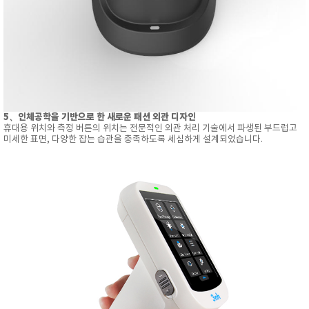
5、인체공학을 기반으로 한 새로운 패션 외관 디자인
휴대용 위치와 측정 버튼의 위치는 전문적인 외관 처리 기술에서 파생된 부드럽고
미세한 표면, 다양한 잡는 습관을 충족하도록 세심하게 설계되었습니다.