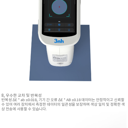
8, 우수한 교차 및 반복성
반복성 ΔE * ab ≤0.018, 기기 간 오류 ΔE * AB ≤0.18 데이터는 안정적이고 신뢰할
수 있어 여러 장치에서 측정한 데이터의 일관성을 보장하며 색상 일치 및 정확한 색
상 전송에 사용할 수 있습니다.