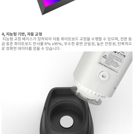
4, 지능형 기반, 자동 교정
지능형 교정 베이스가 장착되어 자동 화이트보드 교정을 수행할 수 있으며, 전문 등
급 표준 화이트보드 반사율 R% ≥95%, 우수한 표면 균일성, 높은 안정성, 반복적으
로 정확한 데이터를 얻을 수 있습니다.