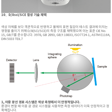
10、D/8sci/SCE 합성 기술 채택
색상 자체를 보다 객관적으로 반영하고 물체의 표면 질감이 테스트 결과에 미치는
영향을 줄이기 위해 D/8(SCI/SCE)의 측정 구조를 채택했으며 이는 표준 CIE No.
15, GB/T를 준수합니다. 3978, GB 2893, GB/t 18833, ISO7724-1, ASTM E1164,
DIN 5033 TEIL7
1, 이중 광선 경로 시스템은 색상 측정에서 더 안정적입니다.
환경이 변할 때 이중 광 경로 시스템을 사용하면 측정 데이터가 더욱 안정적이고 정
확해집니다.