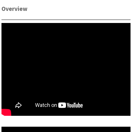
Overview