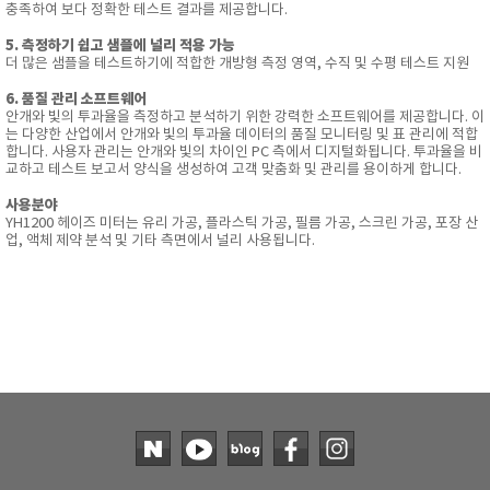
충족하여 보다 정확한 테스트 결과를 제공합니다.
5. 측정하기 쉽고 샘플에 널리 적용 가능
더 많은 샘플을 테스트하기에 적합한 개방형 측정 영역, 수직 및 수평 테스트 지원
6. 품질 관리 소프트웨어
안개와 빛의 투과율을 측정하고 분석하기 위한 강력한 소프트웨어를 제공합니다. 이
는 다양한 산업에서 안개와 빛의 투과율 데이터의 품질 모니터링 및 표 관리에 적합
합니다. 사용자 관리는 안개와 빛의 차이인 PC 측에서 디지털화됩니다. 투과율을 비
교하고 테스트 보고서 양식을 생성하여 고객 맞춤화 및 관리를 용이하게 합니다.
사용분야
YH1200 헤이즈 미터는 유리 가공, 플라스틱 가공, 필름 가공, 스크린 가공, 포장 산
업, 액체 제약 분석 및 기타 측면에서 널리 사용됩니다.