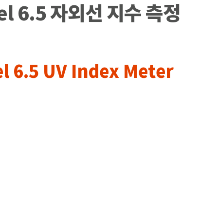
el 6.5 자외선 지수 측정
 6.5 UV Index Meter