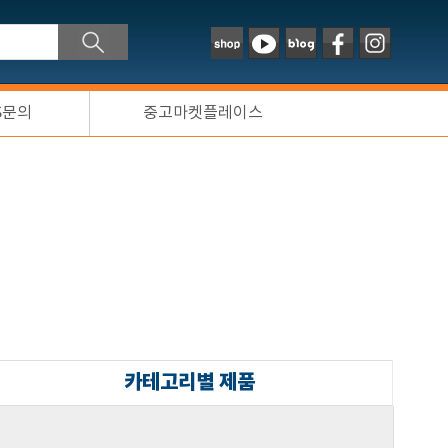
S문의
중고마켓플레이스
카테고리별 제품