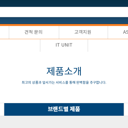
견적 문의
고객지원
A
IT UNIT
제품소개
최고의 상품과 앞서가는 서비스를 통해 완벽함을 추구합니다.
브랜드별 제품