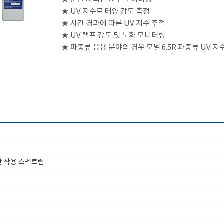
★ UV 지수로 태양 강도 측정
★ 시간 경과에 따른 UV 지수 추적
★ UV 램프 강도 및 노화 모니터링
★ 파충류 응용 분야의 경우 모델 6.5R 파충류 UV 
 홍반 작용 스펙트럼