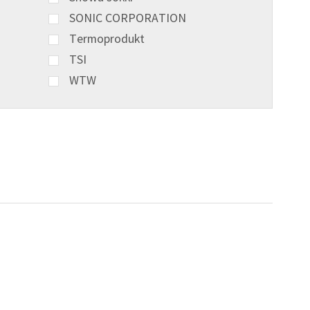
SONIC CORPORATION
Termoprodukt
TSI
WTW