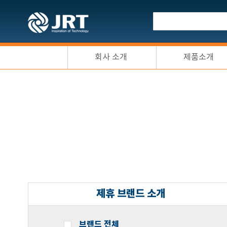
회사 소개
제품소개
제휴 브랜드 소개
브랜드 전체