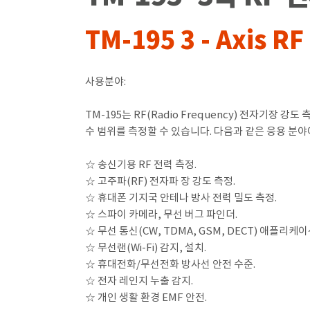
TM-195 3 - Axis RF
사용분야:
TM-195는 RF(Radio Frequency) 전자기장 
수 범위를 측정할 수 있습니다. 다음과 같은 응용 분
☆ 송신기용 RF 전력 측정.
☆ 고주파(RF) 전자파 장 강도 측정.
☆ 휴대폰 기지국 안테나 방사 전력 밀도 측정.
☆ 스파이 카메라, 무선 버그 파인더.
☆ 무선 통신(CW, TDMA, GSM, DECT) 애플리케이
☆ 무선랜(Wi-Fi) 감지, 설치.
☆ 휴대전화/무선전화 방사선 안전 수준.
☆ 전자 레인지 누출 감지.
☆ 개인 생활 환경 EMF 안전.