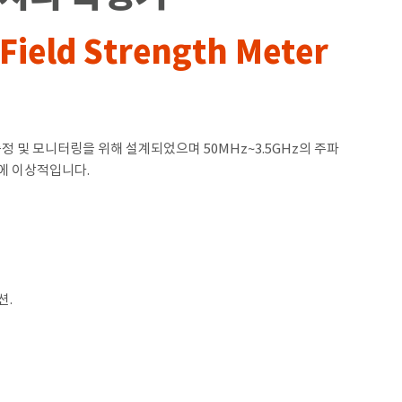
 Field Strength Meter
강도 측정 및 모니터링을 위해 설계되었으며 50MHz~3.5GHz의 주파
야에 이상적입니다.
션.