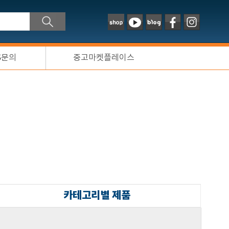
S문의
중고마켓플레이스
카테고리별 제품