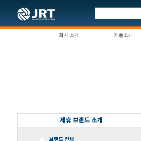
회사 소개
제품소개
제휴 브랜드 소개
브랜드 전체