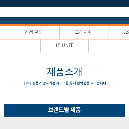
견적 문의
고객지원
A
IT UNIT
제품소개
최고의 상품과 앞서가는 서비스를 통해 완벽함을 추구합니다.
브랜드별 제품