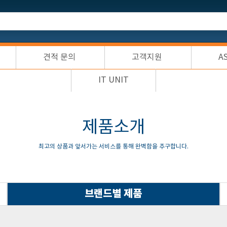
견적 문의
고객지원
A
IT UNIT
제품소개
최고의 상품과 앞서가는 서비스를 통해 완벽함을 추구합니다.
브랜드별 제품