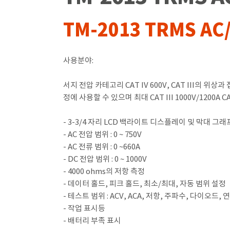
TM-2013 TRMS AC
사용분야:
서지 전압 카테고리 CAT IV 600V, CAT III의 위
정에 사용할 수 있으며 최대 CAT III 1000V/1200A 
- 3-3/4 자리 LCD 백라이트 디스플레이 및 막대 그래
- AC 전압 범위 : 0 ~ 750V
- AC 전류 범위 : 0 ~660A
- DC 전압 범위 : 0 ~ 1000V
- 4000 ohms의 저항 측정
- 데이터 홀드, 피크 홀드, 최소/최대, 자동 범위 설정
- 테스트 범위 : ACV, ACA, 저항, 주파수, 다이오드, 
- 작업 표시등
- 배터리 부족 표시