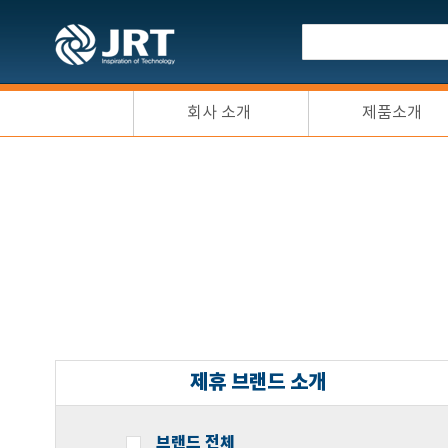
회사 소개
제품소개
제휴 브랜드 소개
브랜드 전체