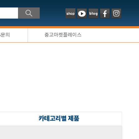
S문의
중고마켓플레이스
카테고리별 제품