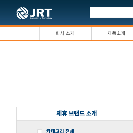
회사 소개
제품소개
제휴 브랜드 소개
카테고리 전체