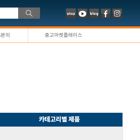
S문의
중고마켓플레이스
카테고리별 제품