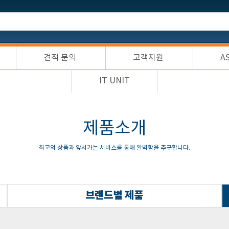
견적 문의
고객지원
A
IT UNIT
제품소개
최고의 상품과 앞서가는 서비스를 통해 완벽함을 추구합니다.
브랜드별 제품