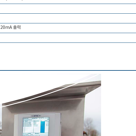
4-20mA 출력