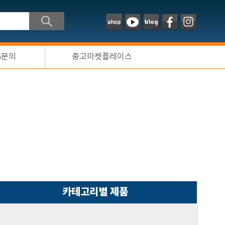
S문의
중고마켓플레이스
카테고리별 제품