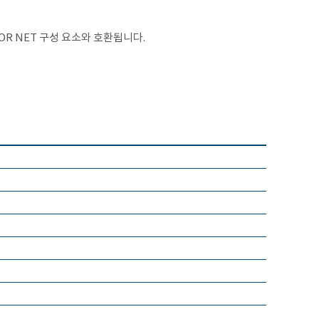
NSOR NET 구성 요소와 호환됩니다.