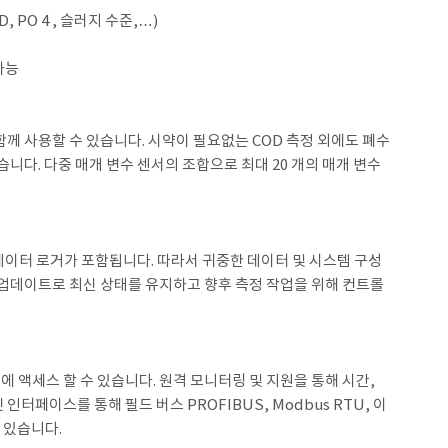
OD, PO 4 , 슬러지 수준,…)
가능
와 함께 사용할 수 있습니다. 시약이 필요없는 COD 측정 외에도 폐수
습니다. 다중 매개 변수 센서의 조합으로 최대 20 개의 매개 변수
데이터 로거가 포함됩니다. 따라서 귀중한 데이터 및 시스템 구성
 업데이트로 최신 상태를 유지하고 향후 측정 작업을 위해 컨트롤
T에 액세스 할 수 있습니다. 원격 모니터링 및 지원을 통해 시간,
넷 인터페이스를 통해 필드 버스 PROFIBUS, Modbus RTU, 이
수 있습니다.