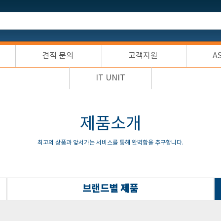
견적 문의
고객지원
A
IT UNIT
제품소개
최고의 상품과 앞서가는 서비스를 통해 완벽함을 추구합니다.
브랜드별 제품