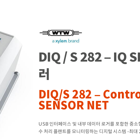
DIQ / S 282 – I
러
DIQ/S 282 – Contro
SENSOR NET
USB 인터페이스 및 내부 데이터 로거를 포함한 중소
수 처리 플랜트를 모니터링하는 디지털 시스템 -최대 2 