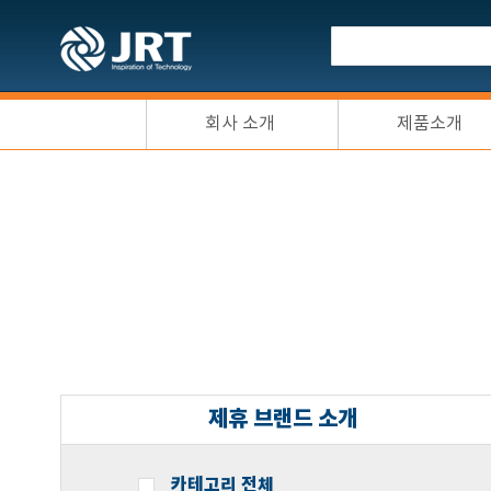
회사 소개
제품소개
제휴 브랜드 소개
카테고리 전체