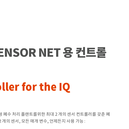
Q SENSOR NET 용 컨트롤
ller for the IQ
형 폐수 처리 플랜트를위한 최대 2 개의 센서 컨트롤러를 갖춘 폐
개의 센서, 모든 매개 변수, 언제든지 사용 가능 :