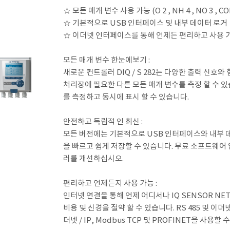
☆ 모든 매개 변수 사용 가능 (O 2 , NH 4 , NO 3 , C
☆ 기본적으로 USB 인터페이스 및 내부 데이터 로거
☆ 이더넷 인터페이스를 통해 언제든 편리하고 사용 
모든 매개 변수 한눈에보기 :
새로운 컨트롤러 DIQ / S 282는 다양한 출력 신호
처리장에 필요한 다른 모든 매개 변수를 측정 할 수 있
를 측정하고 동시에 표시 할 수 있습니다.
안전하고 독립적 인 최신 :
모든 버전에는 기본적으로 USB 인터페이스와 내부 
을 빠르고 쉽게 저장할 수 있습니다. 무료 소프트웨어
러를 개선하십시오.
편리하고 언제든지 사용 가능 :
인터넷 연결을 통해 언제 어디서나 IQ SENSOR NE
비용 및 신경을 절약 할 수 있습니다. RS 485 및 이더
더넷 / IP, Modbus TCP 및 PROFINET을 사용할 