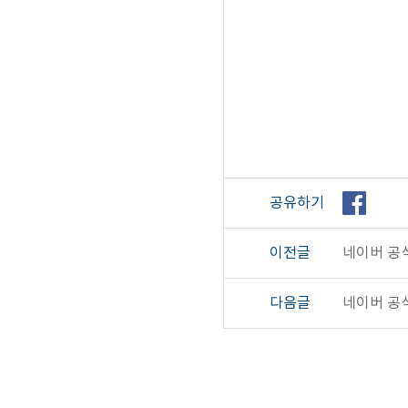
공유하기
이전글
네이버 공식
다음글
네이버 공식