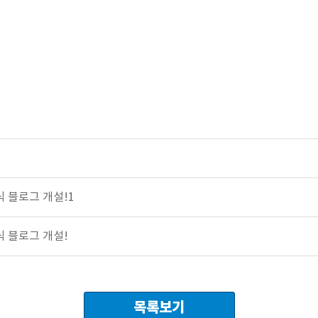
 블로그 개설!1
 블로그 개설!
목록보기