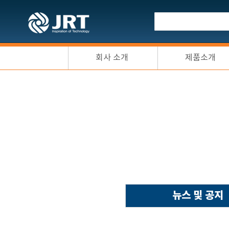
회사 소개
제품소개
뉴스 및 공지