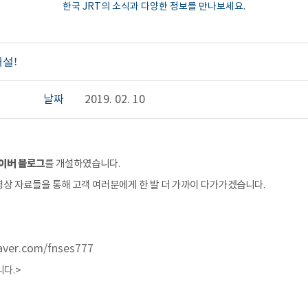
한국 JRT의 소식과 다양한 정보를 만나보세요.
설!
날짜
2019. 02. 10
이버 블로그
를 개설하였습니다.
영상 자료들을 통해 고객 여러분에게 한 발 더 가까이 다가가겠습니다.
aver.com/fnses777
다.
>