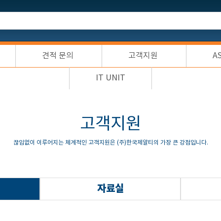
견적 문의
고객지원
A
IT UNIT
고객지원
끊임없이 이루어지는 체계적인 고객지원은 (주)한국제알티의 가장 큰 강점입니다.
자료실