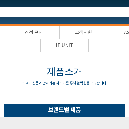
견적 문의
고객지원
A
IT UNIT
제품소개
최고의 상품과 앞서가는 서비스를 통해 완벽함을 추구합니다.
브랜드별 제품