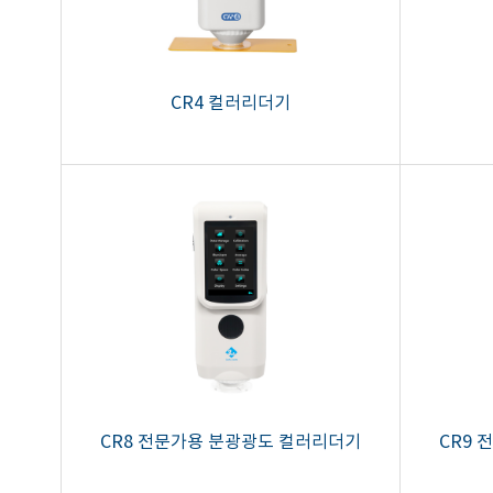
CR4 컬러리더기
CR8 전문가용 분광광도 컬러리더기
CR9