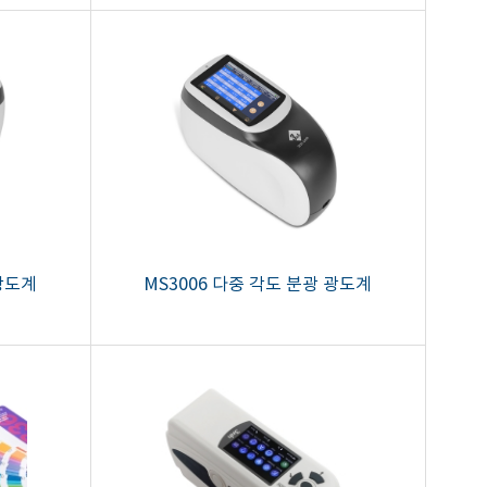
 광도계
MS3006 다중 각도 분광 광도계