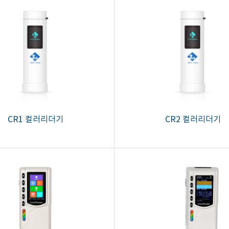
CR1 컬러리더기
CR2 컬러리더기