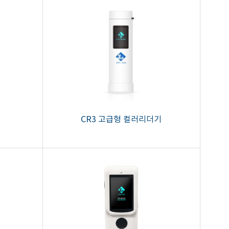
CR3 고급형 컬러리더기