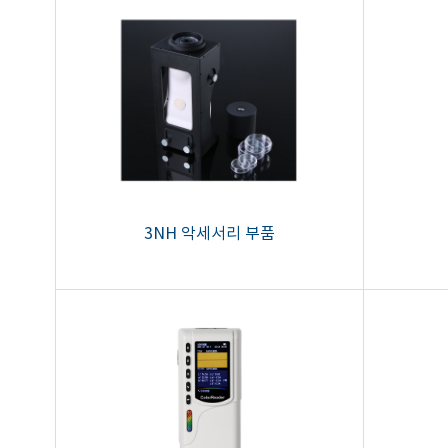
3NH 악세서리 부품