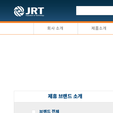
회사 소개
제품소개
제휴 브랜드 소개
브랜드 전체