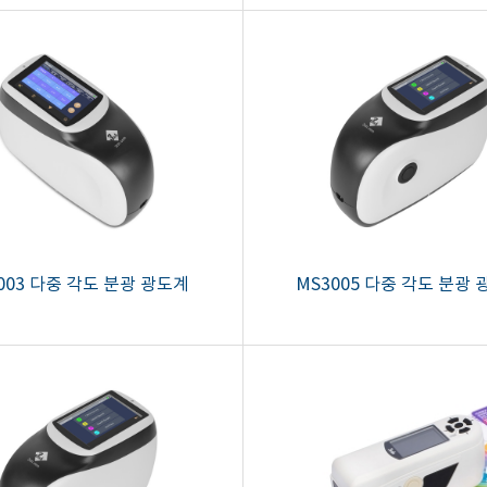
003 다중 각도 분광 광도계
MS3005 다중 각도 분광