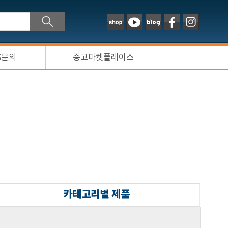
S문의
중고마켓플레이스
카테고리별 제품