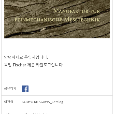
안녕하세요 운영자입니다.
독일 Fischer 제품
카탈로그입니다.
공유하기
이전글
KOMYO KITAGAWA_Catalog