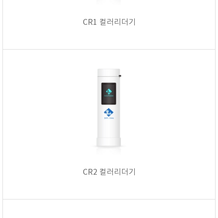
CR1 컬러리더기
CR2 컬러리더기