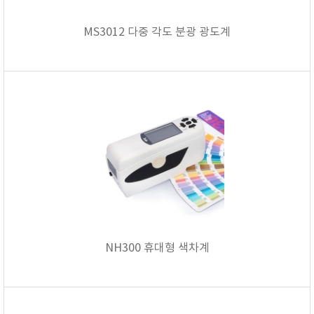
MS3012 다중 각도 분광 광도계
NH300 휴대형 색차계