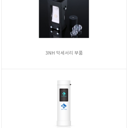
3NH 악세서리 부품