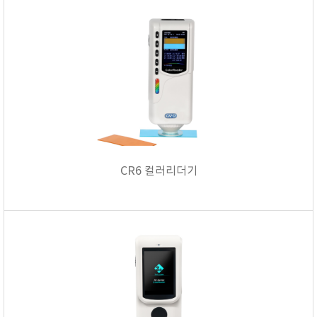
CR6 컬러리더기