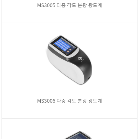
MS3005 다중 각도 분광 광도계
MS3006 다중 각도 분광 광도계