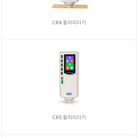
CR4 컬러리더기
CR5 컬러리더기