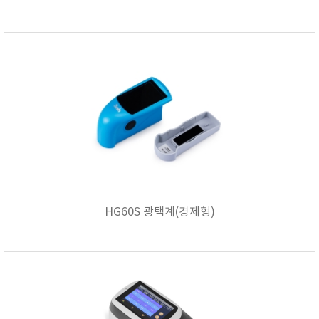
HG60S 광택계(경제형)