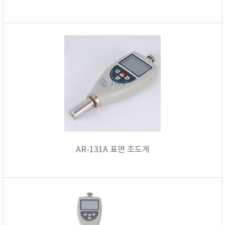
AR-131A 표면 조도계