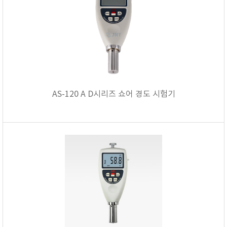
AS-120 A D시리즈 쇼어 경도 시험기