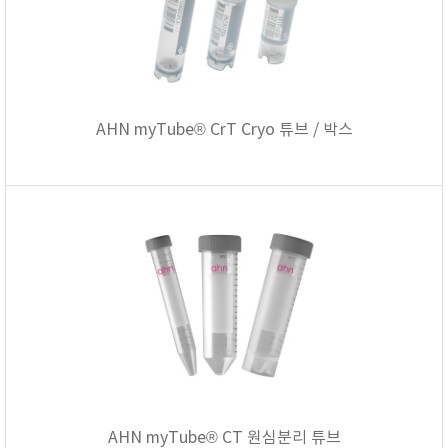
현미경
AHN myTube® CrT Cryo 튜브 / 박스
AHN myTube® CT 원심분리 튜브