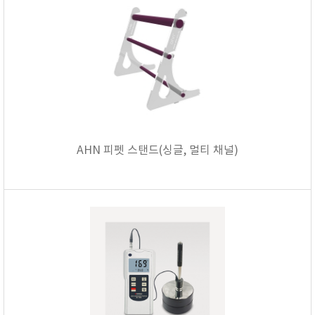
AHN 피펫 스탠드(싱글, 멀티 채널)