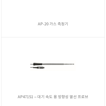
AP-20 가스 측정기
AP471S1 – 대기 속도 용 방향성 열선 프로브