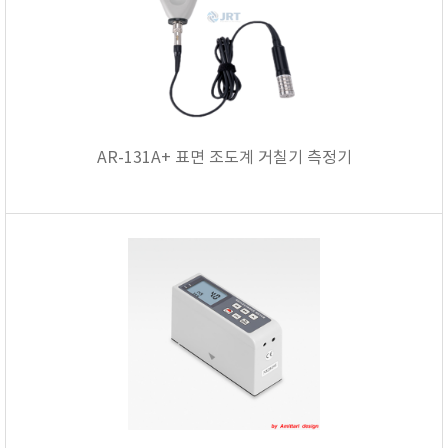
AR-131A+ 표면 조도계 거칠기 측정기