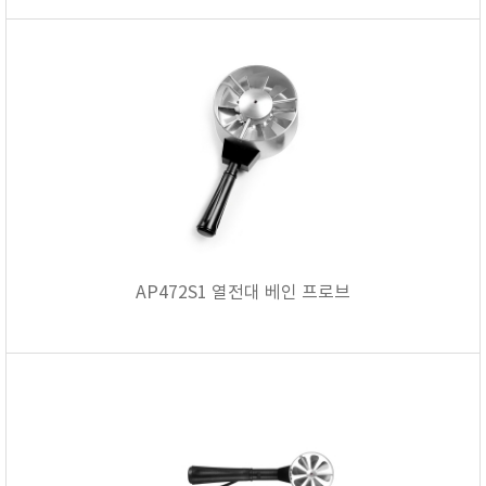
AP472S1 열전대 베인 프로브