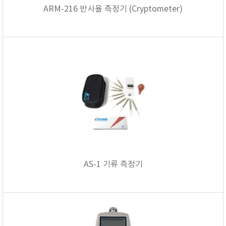
ARM-216 반사율 측정기 (Cryptometer)
AS-1 기류 측정기