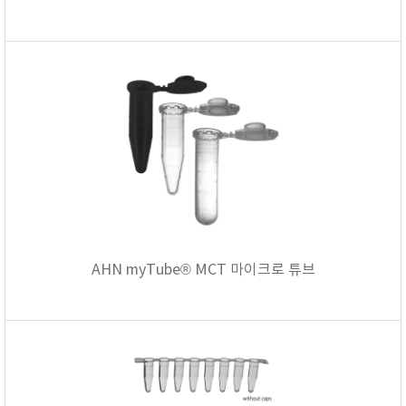
AHN myTube® MCT 마이크로 튜브