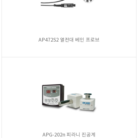
AP472S2 열전대 베인 프로브
APG-202n 피라니 진공계