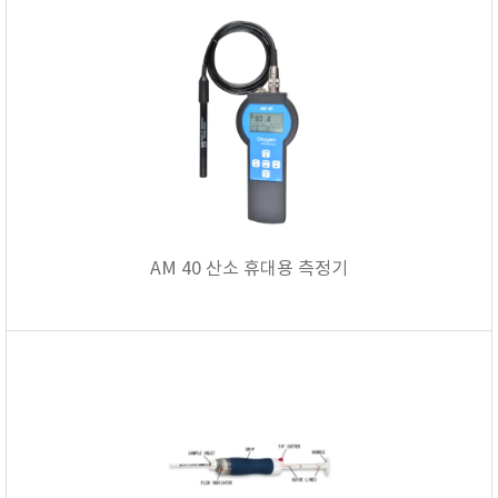
AM 40 산소 휴대용 측정기