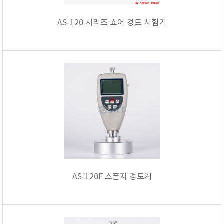
AS-120 시리즈 쇼어 경도 시험기
AS-120F 스폰지 경도계