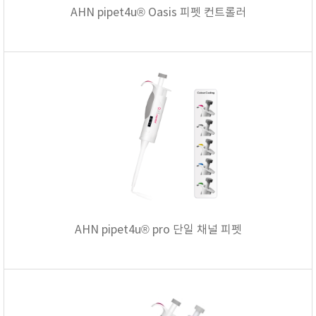
AHN pipet4u® Oasis 피펫 컨트롤러
AHN pipet4u® pro 단일 채널 피펫