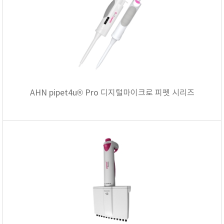
AHN pipet4u® Pro 디지털마이크로 피펫 시리즈