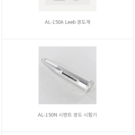
AL-150A Leeb 경도계
AL-150N 시멘트 경도 시험기