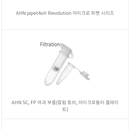
AHN pipet4u® Revolution 마이크로 피펫 시리즈
AHN SC, FP 여과 부품(칼럼 튜브, 마이크로필터 플레이
트)