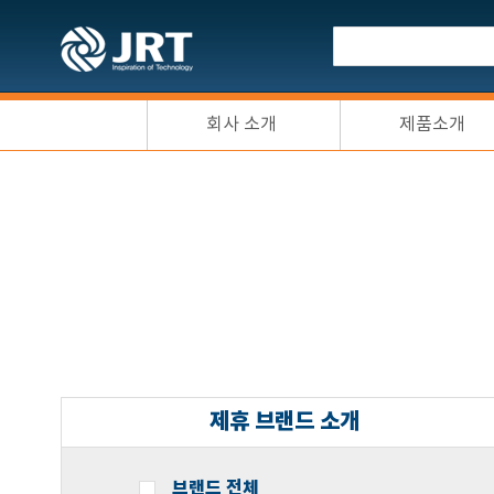
회사 소개
제품소개
제휴 브랜드 소개
브랜드 전체