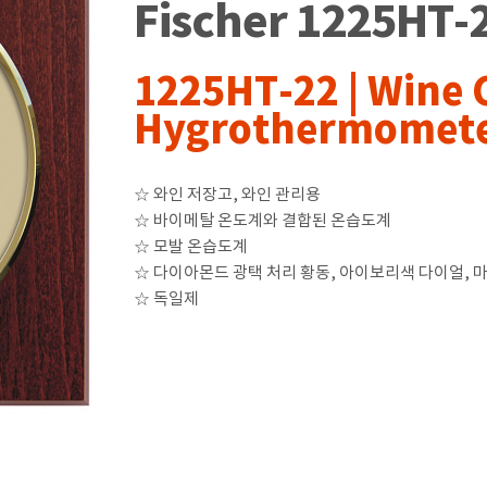
Fischer 1225H
1225HT-22 | Wine 
Hygrothermomet
☆ 와인 저장고, 와인 관리용
☆ 바이메탈 온도계와 결합된 온습도계
☆ 모발 온습도계
☆ 다이아몬드 광택 처리 황동, 아이보리색 다이얼, 마
☆ 독일제