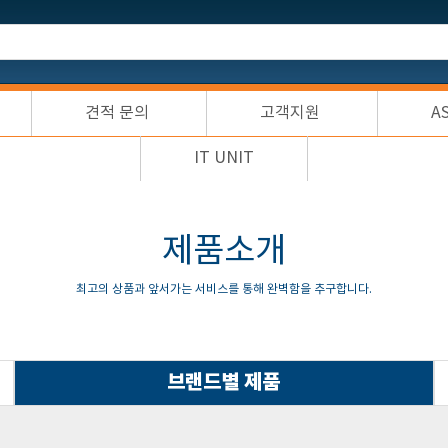
견적 문의
고객지원
A
IT UNIT
제품소개
최고의 상품과 앞서가는 서비스를 통해 완벽함을 추구합니다.
브랜드별 제품