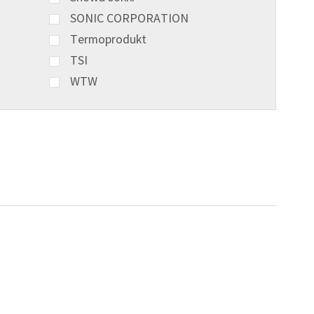
SONIC CORPORATION
Termoprodukt
TSI
WTW