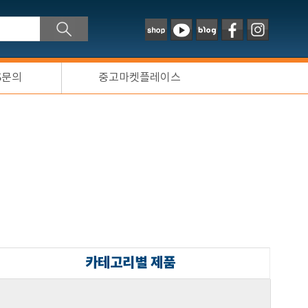
S문의
중고마켓플레이스
카테고리별 제품