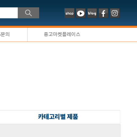
S문의
중고마켓플레이스
카테고리별 제품