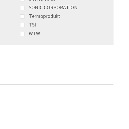
SONIC CORPORATION
Termoprodukt
TSI
WTW