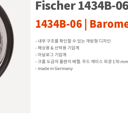
Fischer 1434B-
1434B-06 | Barom
- 내부 구조를 확인할 수 있는 개방형 디자인
- 해상용 & 선박용 기압계
- 아날로그 기압계
- 크롬 도금의 플랜지 베젤. 우드 케이스 외경 170 mm
- made in Germany