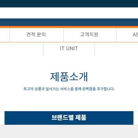
견적 문의
고객지원
A
IT UNIT
제품소개
최고의 상품과 앞서가는 서비스를 통해 완벽함을 추구합니다.
브랜드별 제품