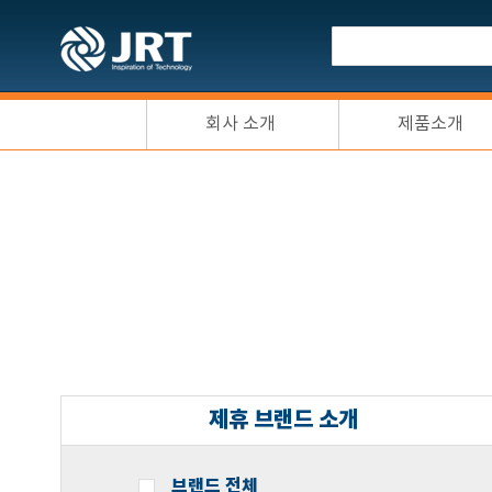
회사 소개
제품소개
제휴 브랜드 소개
브랜드 전체