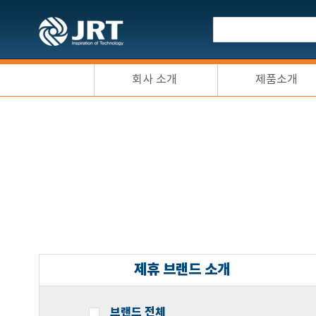
회사 소개
제품소개
제휴 브랜드 소개
브랜드 전체