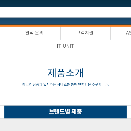
견적 문의
고객지원
A
IT UNIT
제품소개
최고의 상품과 앞서가는 서비스를 통해 완벽함을 추구합니다.
브랜드별 제품