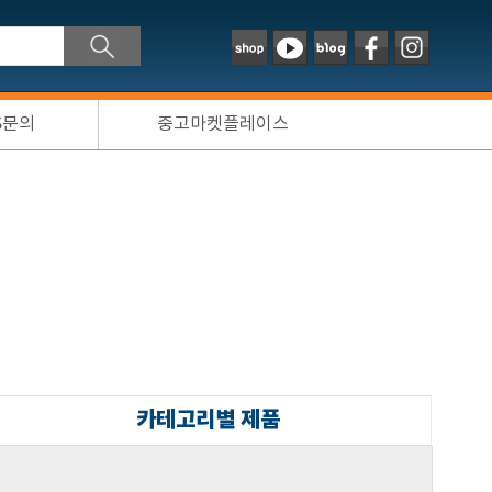
S문의
중고마켓플레이스
카테고리별 제품