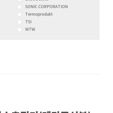
SONIC CORPORATION
Termoprodukt
TSI
WTW