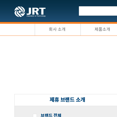
회사 소개
제품소개
제휴 브랜드 소개
브랜드 전체