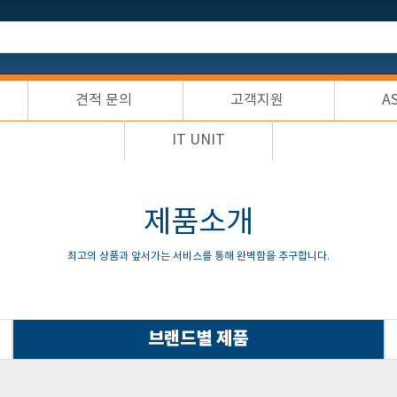
견적 문의
고객지원
A
IT UNIT
제품소개
최고의 상품과 앞서가는 서비스를 통해 완벽함을 추구합니다.
브랜드별 제품