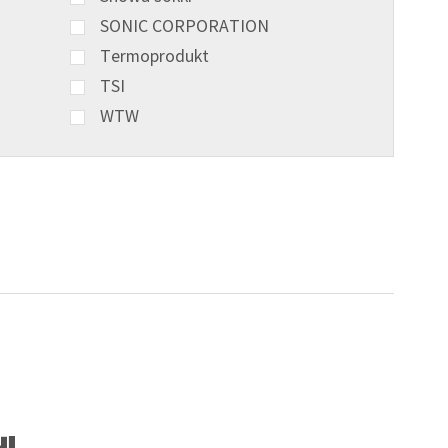
SONIC CORPORATION
Termoprodukt
TSI
WTW