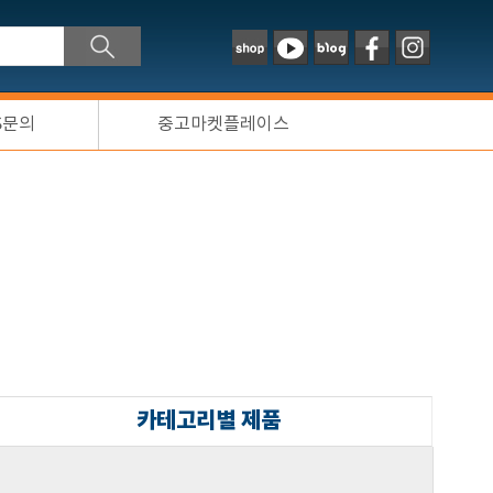
S문의
중고마켓플레이스
카테고리별 제품