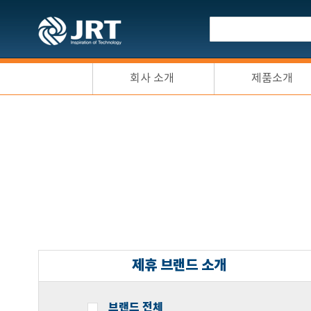
회사 소개
제품소개
제휴 브랜드 소개
브랜드 전체