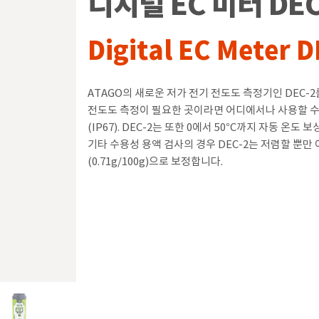
디지털 EC 미터 DEC
Digital EC Meter 
ATAGO의 새로운 저가 전기 전도도 측정기인 DEC-
전도도 측정이 필요한 곳이라면 어디에서나 사용할 수
(IP67). DEC-2는 또한 0에서 50°C까지 자동 온
기타 수용성 용액 검사의 경우 DEC-2는 저렴할 뿐
(0.71g/100g)으로 보정합니다.