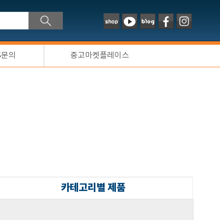
S문의
중고마켓플레이스
카테고리별 제품