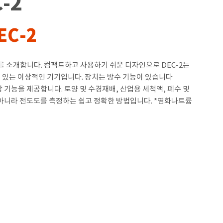
-2
DEC-2
2를 소개합니다. 컴팩트하고 사용하기 쉬운 디자인으로 DEC-2는
 있는 이상적인 기기입니다. 장치는 방수 기능이 있습니다
도 보상 기능을 제공합니다. 토양 및 수경재배, 산업용 세척액, 폐수 및
만 아니라 전도도를 측정하는 쉽고 정확한 방법입니다. *염화나트륨