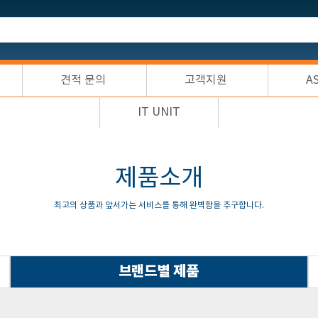
견적 문의
고객지원
A
IT UNIT
제품소개
최고의 상품과 앞서가는 서비스를 통해 완벽함을 추구합니다.
브랜드별 제품