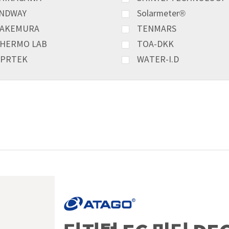
NDWAY
Solarmeter®
AKEMURA
TENMARS
HERMO LAB
TOA-DKK
PRTEK
WATER-I.D