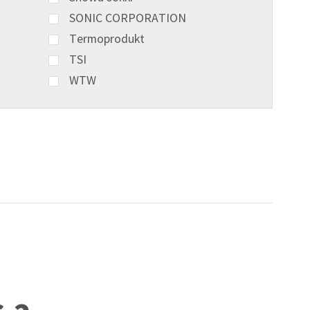
SONIC CORPORATION
Termoprodukt
TSI
WTW