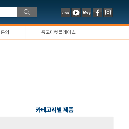
S문의
중고마켓플레이스
카테고리별 제품