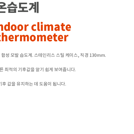
 온습도계
indoor climate
 thermometer
성 모발 습도계. 스테인리스 스틸 케이스, 직경 130mm.
 최적의 기후값을 알기 쉽게 보여줍니다.
기후 값을 유지하는 데 도움이 됩니다.