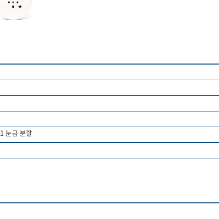
 + 1 눈금 분할