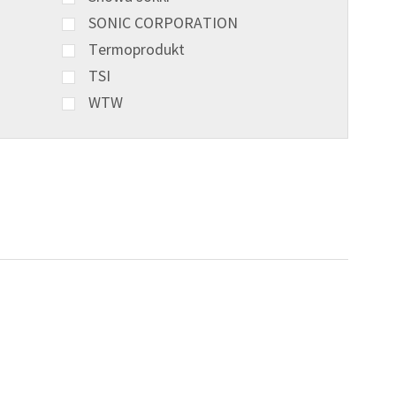
SONIC CORPORATION
Termoprodukt
TSI
WTW