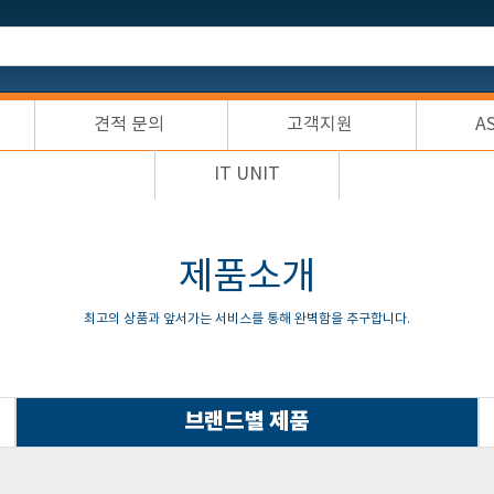
견적 문의
고객지원
A
IT UNIT
제품소개
최고의 상품과 앞서가는 서비스를 통해 완벽함을 추구합니다.
브랜드별 제품