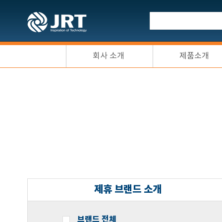
회사 소개
제품소개
제휴 브랜드 소개
브랜드 전체