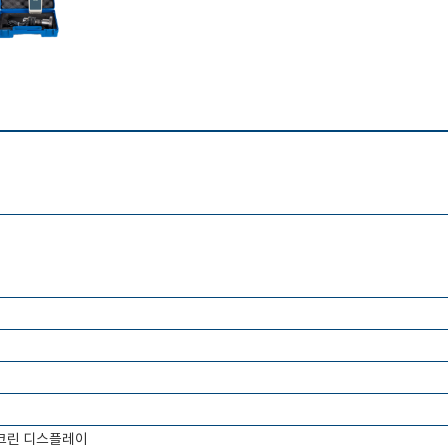
스크린 디스플레이