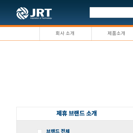
회사 소개
제품소개
제휴 브랜드 소개
브랜드 전체