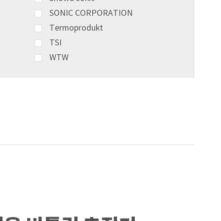
SONIC CORPORATION
Termoprodukt
TSI
WTW