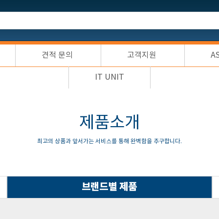
견적 문의
고객지원
A
IT UNIT
제품소개
최고의 상품과 앞서가는 서비스를 통해 완벽함을 추구합니다.
브랜드별 제품