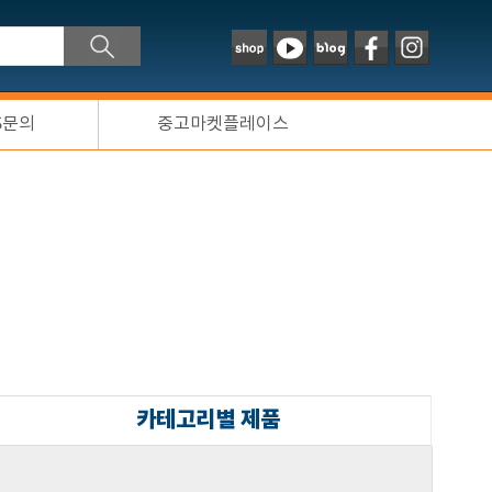
S문의
중고마켓플레이스
카테고리별 제품