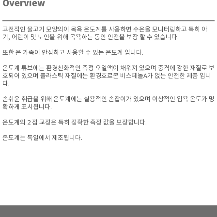
Overview
고전적인 물고기 모양의이 목욕 온도계를 사용하면 수온을 모니터링하고 특히 아
기, 어린이 및 노인을 위해 목욕하는 동안 안전을 보장 할 수 있습니다.
또한 온 가족이 안심하고 사용할 수 있는 온도계 입니다.
온도계 튜브에는 환경친화적인 측정 오일액이 채워져 있으며 충격에 강한 재질로 보
호되어 있으며 플라스틱 재질에는 환경호르몬 비스페놀A가 없는 안전한 제품 입니
다.
손쉬운 취급을 위해 온도계에는 실용적인 손잡이가 있으며 이상적인 입욕 온도가 명
확하게 표시됩니다.
온도계의 2 점 교정은 특히 정확한 측정 값을 보장합니다.
온도계는 독일에서 제조됩니다.