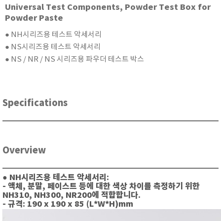
Universal Test Components, Powder Test Box for
현미경
Powder Paste
● NH시리즈용 테스트 악세서리
● NS시리즈용 테스트 악세서리
● NS / NR / NS 시리즈용 파우더 테스트 박스
Specifications
Overview
● NH시리즈용 테스트 악세서리:
-
액체, 분말, 페이스트 등에 대한 색상 차이를 측정하기 위한
NH310, NH300, NR200에 적합합니다.
- 규격: 190 x 190 x 85 (L*W*H)mm