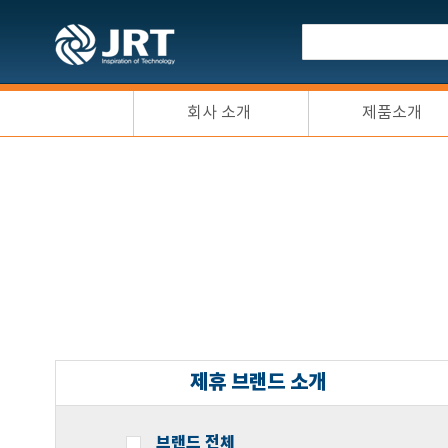
회사 소개
제품소개
제휴 브랜드 소개
브랜드 전체