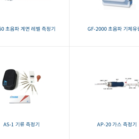
550 초음파 계면 레벨 측정기
GF-2000 초음파 기체
AS-1 기류 측정기
AP-20 가스 측정기