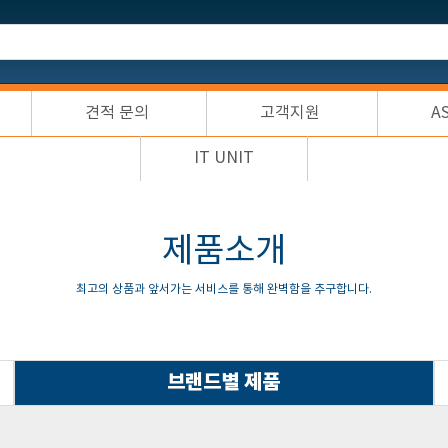
견적 문의
고객지원
A
IT UNIT
제품소개
최고의 상품과 앞서가는 서비스를 통해 완벽함을 추구합니다.
브랜드별 제품