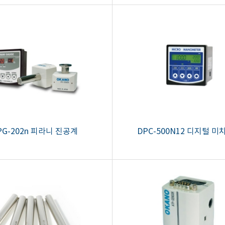
PG-202n 피라니 진공계
DPC-500N12 디지털 