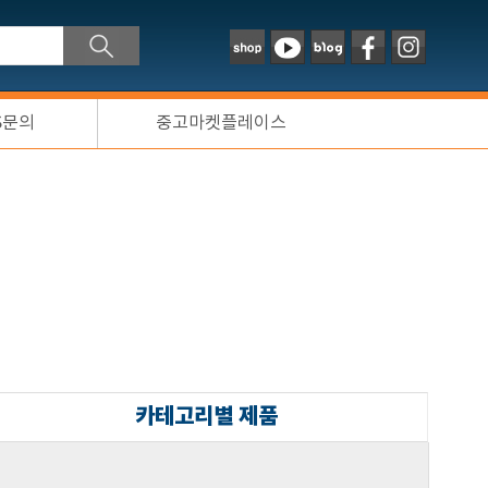
S문의
중고마켓플레이스
카테고리별 제품