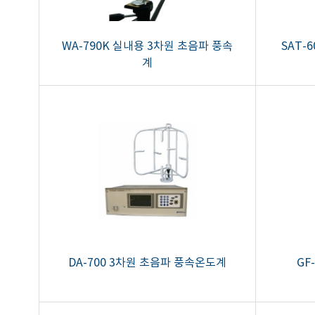
WA-790K 실내용 3차원 초음파 풍속
SAT-
계
DA-700 3차원 초음파 풍속온도계
GF