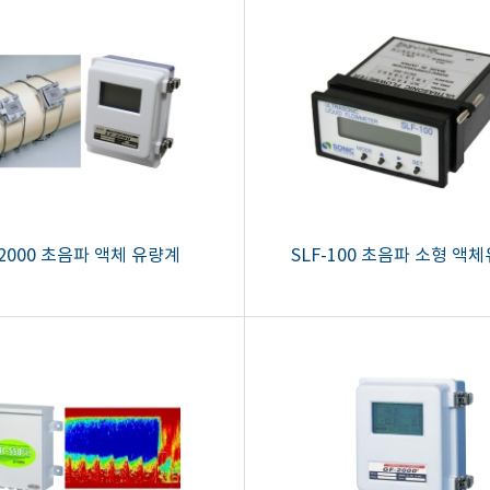
-2000 초음파 액체 유량계
SLF-100 초음파 소형 액