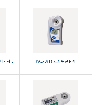
 패키지 E
PAL-Urea 요소수 굴절계