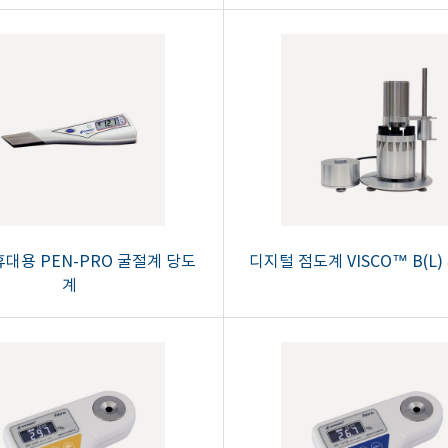
대용 PEN-PRO 굴절계 당도
디지털 점도계 VISCO™ B(L)
계