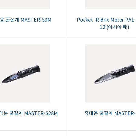
용 굴절계 MASTER-53M
Pocket IR Brix Meter PAL
12 (아시아 배)
염분 굴절계 MASTER-S28M
휴대용 굴절계 MASTER-