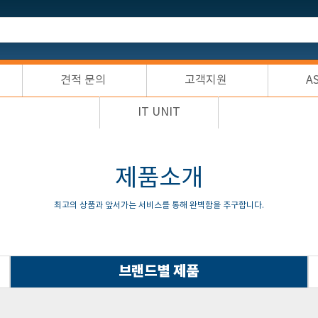
견적 문의
고객지원
A
IT UNIT
제품소개
최고의 상품과 앞서가는 서비스를 통해 완벽함을 추구합니다.
브랜드별 제품