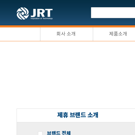
회사 소개
제품소개
제휴 브랜드 소개
브랜드 전체