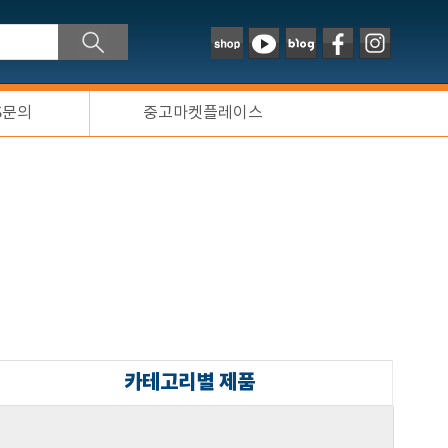
S문의
중고마켓플레이스
카테고리별 제품