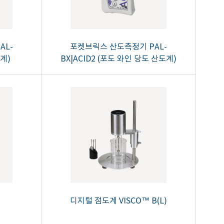
AL-
포켓브릭스 산도측정기 PAL-
도계)
BX|ACID2 (포도 와인 당도 산도계)
디지털 점도계 VISCO™ B(L)