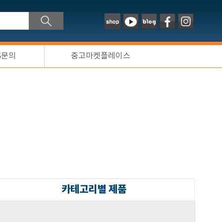
S문의
중고마켓플레이스
카테고리별 제품