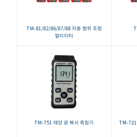
TM-81/82/86/87/88 자동 범위 조정
T
멀티미터
TM-751 태양 광 복사 측정기
TM-721