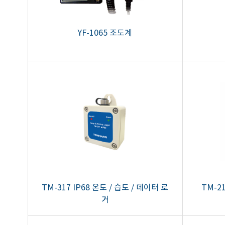
YF-1065 조도계
TM-317 IP68 온도 / 습도 / 데이터 로
TM-2
거