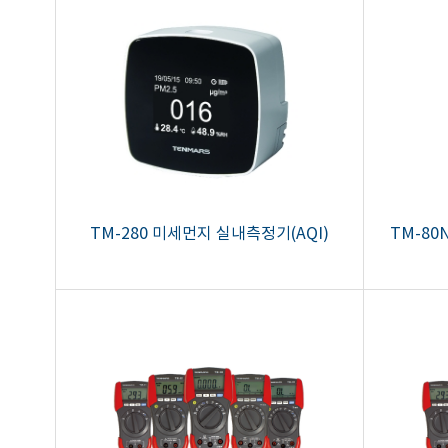
TM-280 미세먼지 실내측정기(AQI)
TM-80N