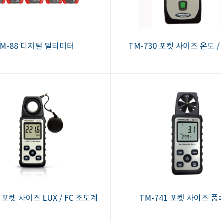
M-88 디지털 멀티미터
TM-730 포켓 사이즈 온도 
 포켓 사이즈 LUX / FC 조도계
TM-741 포켓 사이즈 