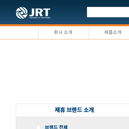
회사 소개
제품소개
제휴 브랜드 소개
브랜드 전체