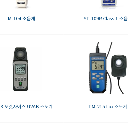
TM-104 소음계
ST-109R Class 1 소
13 포켓사이즈 UVAB 조도계
TM-215 Lux 조도계