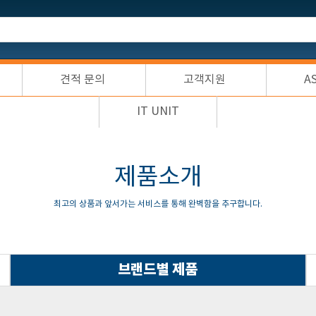
견적 문의
고객지원
A
IT UNIT
제품소개
최고의 상품과 앞서가는 서비스를 통해 완벽함을 추구합니다.
브랜드별 제품