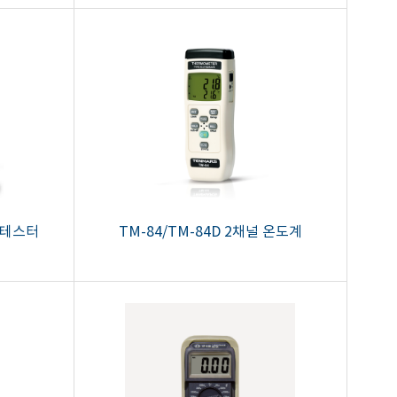
 테스터
TM-84/TM-84D 2채널 온도계