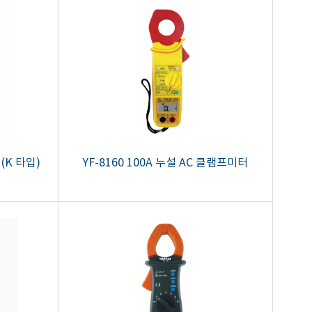
 (K 타입)
YF-8160 100A 누설 AC 클램프미터