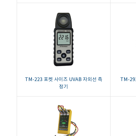
TM-223 포켓 사이즈 UVAB 자외선 측
TM-2
정기