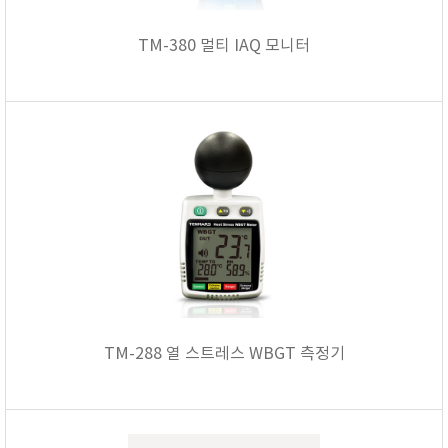
TM-380 멀티 IAQ 모니터
TM-288 열 스트레스 WBGT 측정기