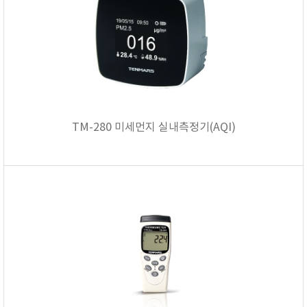
TM-280 미세먼지 실내측정기(AQI)