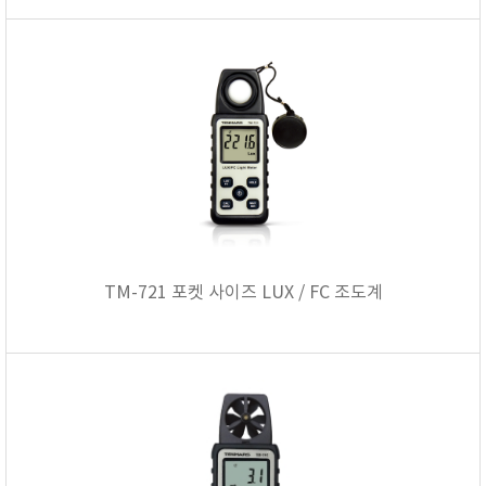
TM-721 포켓 사이즈 LUX / FC 조도계