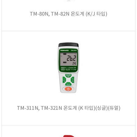
TM-80N, TM-82N 온도계 (K/J 타입)
TM-311N, TM-321N 온도계 (K 타입)(싱글)(듀얼)