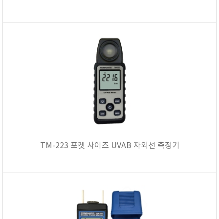
TM-223 포켓 사이즈 UVAB 자외선 측정기