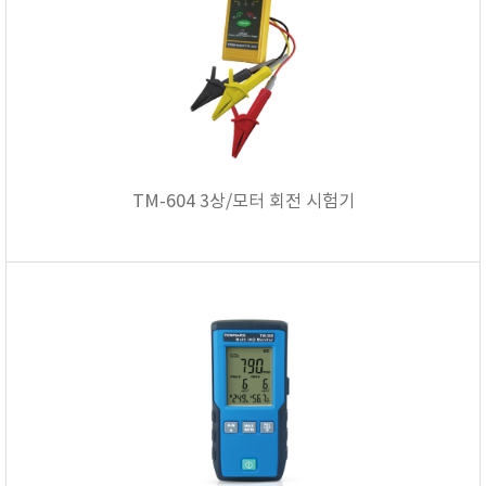
TM-604 3상/모터 회전 시험기