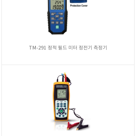
TM-291 정적 필드 미터 정전기 측정기