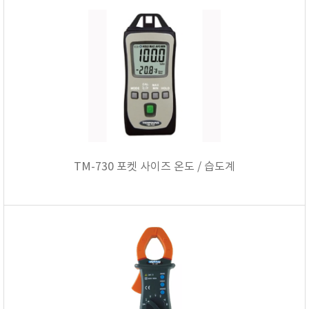
TM-730 포켓 사이즈 온도 / 습도계