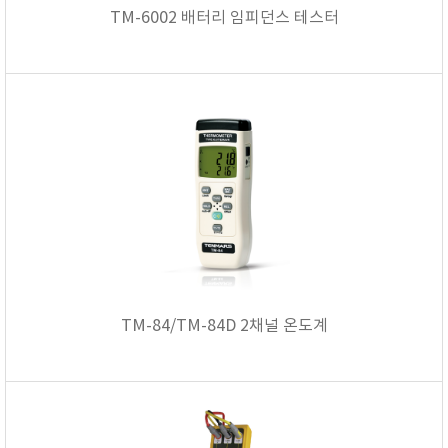
TM-6002 배터리 임피던스 테스터
TM-84/TM-84D 2채널 온도계