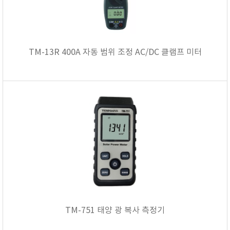
TM-13R 400A 자동 범위 조정 AC/DC 클램프 미터
TM-751 태양 광 복사 측정기