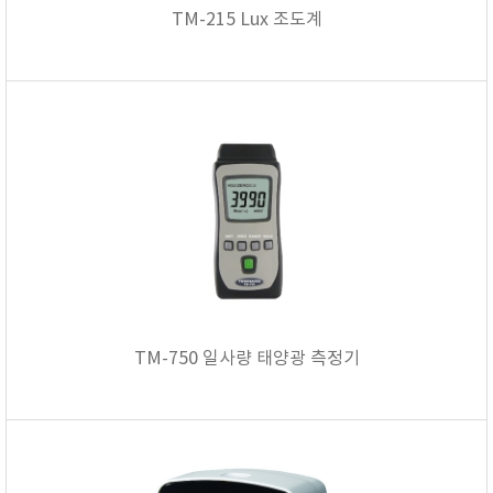
TM-215 Lux 조도계
TM-750 일사량 태양광 측정기