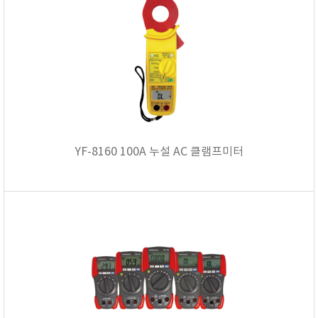
YF-8160 100A 누설 AC 클램프미터