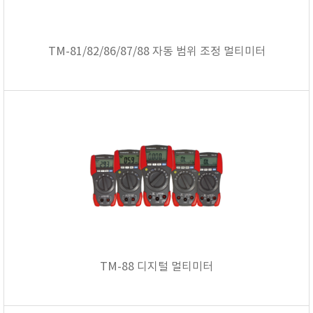
TM-81/82/86/87/88 자동 범위 조정 멀티미터
TM-88 디지털 멀티미터