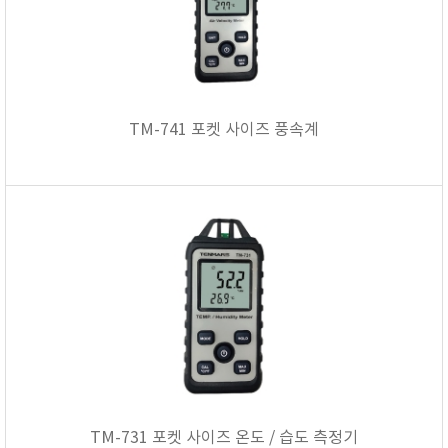
TM-741 포켓 사이즈 풍속계
TM-731 포켓 사이즈 온도 / 습도 측정기