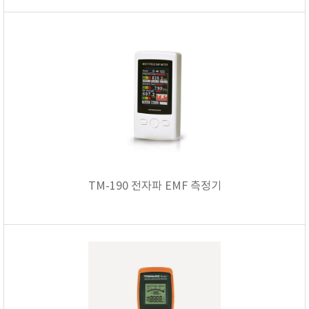
TM-190 전자파 EMF 측정기