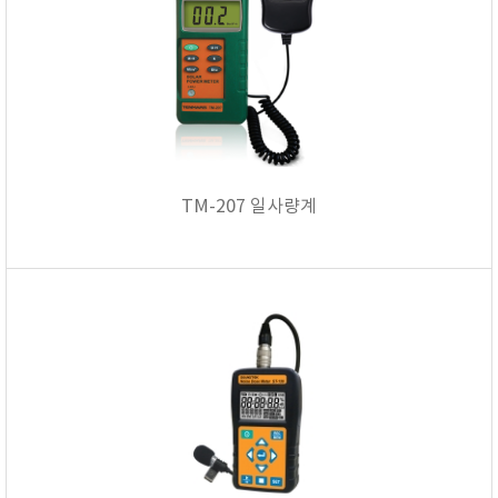
TM-207 일사량계