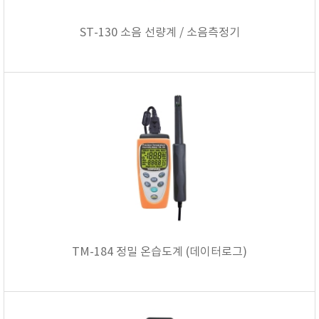
ST-130 소음 선량계 / 소음측정기
TM-184 정밀 온습도계 (데이터로그)