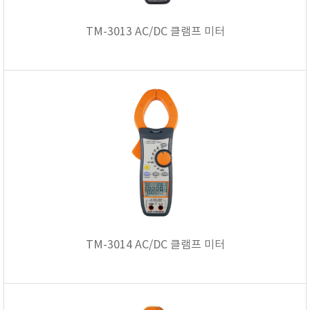
TM-3013 AC/DC 클램프 미터
TM-3014 AC/DC 클램프 미터