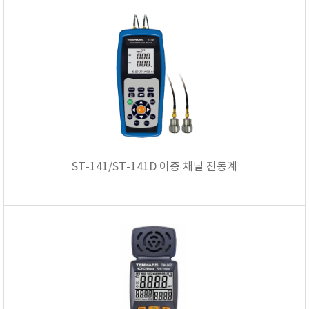
ST-141/ST-141D 이중 채널 진동계