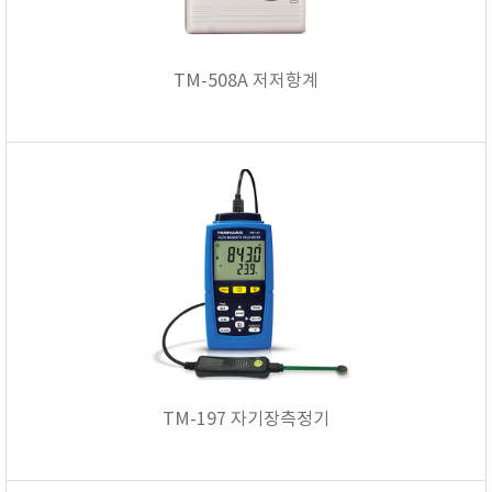
TM-508A 저저항계
TM-197 자기장측정기