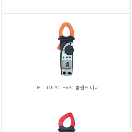
TM-1016 AC-HVAC 클램프 미터