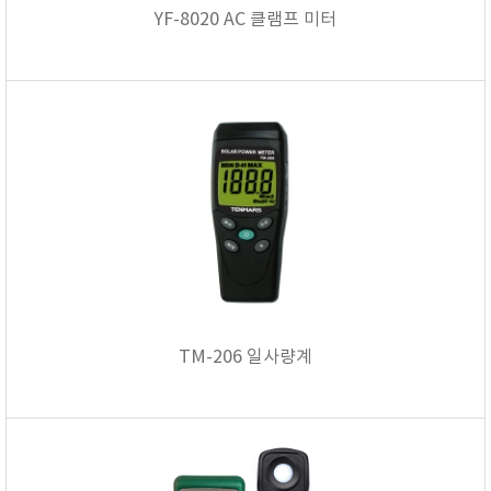
YF-8020 AC 클램프 미터
TM-206 일사량계