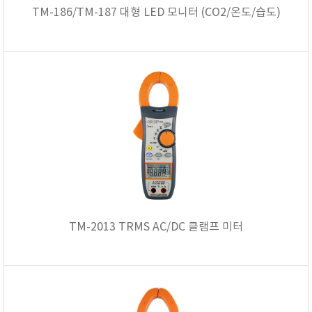
TM-186/TM-187 대형 LED 모니터 (CO2/온도/습도)
TM-2013 TRMS AC/DC 클램프 미터