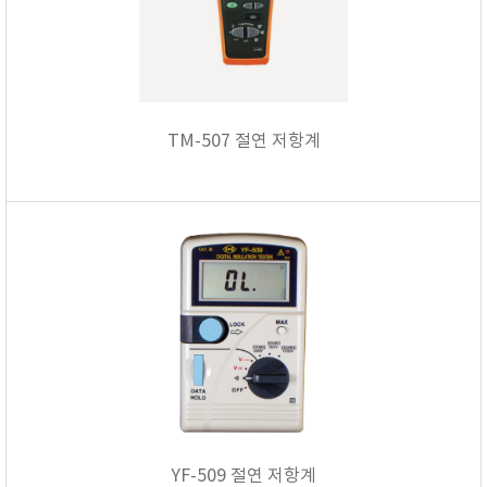
TM-507 절연 저항계
YF-509 절연 저항계