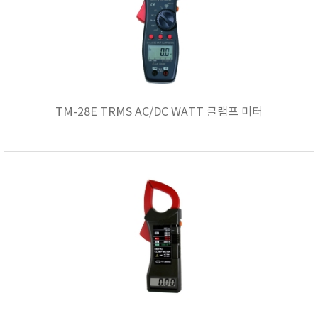
TM-28E TRMS AC/DC WATT 클램프 미터