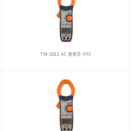
TM-3011 AC 클램프 미터