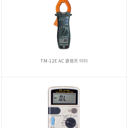
TM-12E AC 클램프 미터